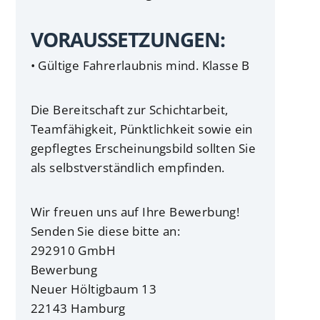
VORAUSSETZUNGEN:
• Gültige Fahrerlaubnis mind. Klasse B
Die Bereitschaft zur Schichtarbeit,
Teamfähigkeit, Pünktlichkeit sowie ein
gepflegtes Erscheinungsbild sollten Sie
als selbstverständlich empfinden.
Wir freuen uns auf Ihre Bewerbung!
Senden Sie diese bitte an:
292910 GmbH
Bewerbung
Neuer Höltigbaum 13
22143 Hamburg