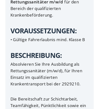
Rettungssanitäter m/w/d
für den
Bereich der qualifizierten
Krankenbeförderung.
VORAUSSETZUNGEN:
• Gültige Fahrerlaubnis mind. Klasse B
BESCHREIBUNG:
Absolvieren Sie Ihre Ausbildung als
Rettungssanitäter (m/w/d), für Ihren
Einsatz im qualifizierten
Krankentransport bei der 2929210.
Die Bereitschaft zur Schichtarbeit,
Teamfähigkeit, Pünktlichkeit sowie ein