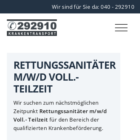
Wir sind für Sie da: 040 - 292910
RETTUNGSSANITÄTER
M/W/D VOLL.-
TEILZEIT
Wir suchen zum nächstmöglichen
Zeitpunkt
Rettungssanitäter m/w/d
Voll.- Teilzeit
für den Bereich der
qualifizierten Krankenbeförderung.