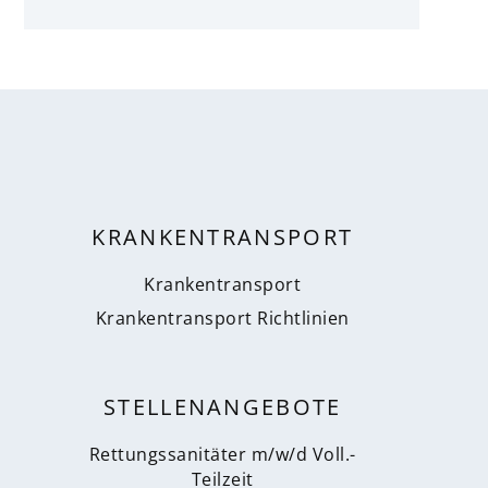
KRANKENTRANSPORT
Krankentransport
Krankentransport Richtlinien
STELLENANGEBOTE
Rettungssanitäter m/w/d Voll.-
Teilzeit