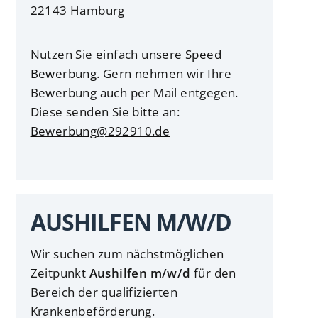
22143 Hamburg
Nutzen Sie einfach unsere
Speed
Bewerbung
. Gern nehmen wir Ihre
Bewerbung auch per Mail entgegen.
Diese senden Sie bitte an:
Bewerbung@292910.de
AUSHILFEN M/W/D
Wir suchen zum nächstmöglichen
Zeitpunkt
Aushilfen m/w/d
für den
Bereich der qualifizierten
Krankenbeförderung.