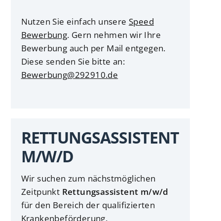
Nutzen Sie einfach unsere
Speed
Bewerbung
. Gern nehmen wir Ihre
Bewerbung auch per Mail entgegen.
Diese senden Sie bitte an:
Bewerbung@292910.de
RETTUNGSASSISTENT
M/W/D
Wir suchen zum nächstmöglichen
Zeitpunkt
Rettungsassistent m/w/d
für den Bereich der qualifizierten
Krankenbeförderung.