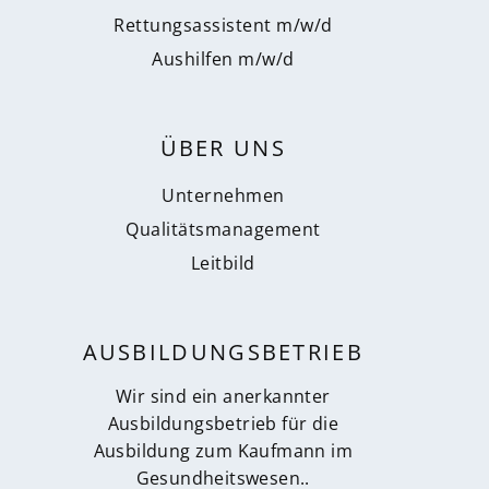
Rettungsassistent m/w/d
Aushilfen m/w/d
ÜBER UNS
Unternehmen
Qualitätsmanagement
Leitbild
AUSBILDUNGSBETRIEB
Wir sind ein anerkannter
Ausbildungsbetrieb für die
Ausbildung zum Kaufmann im
Gesundheitswesen..