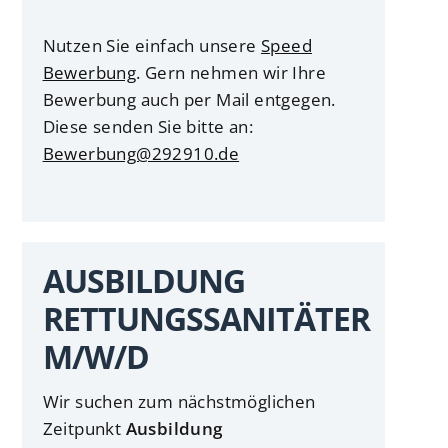
Nutzen Sie einfach unsere
Speed
Bewerbung
. Gern nehmen wir Ihre
Bewerbung auch per Mail entgegen.
Diese senden Sie bitte an:
Bewerbung@292910.de
AUSBILDUNG
RETTUNGSSANITÄTER
M/W/D
Wir suchen zum nächstmöglichen
Zeitpunkt
Ausbildung