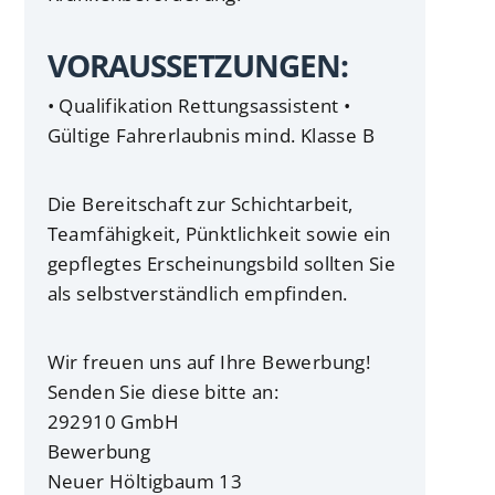
VORAUSSETZUNGEN:
• Qualifikation Rettungsassistent •
Gültige Fahrerlaubnis mind. Klasse B
Die Bereitschaft zur Schichtarbeit,
Teamfähigkeit, Pünktlichkeit sowie ein
gepflegtes Erscheinungsbild sollten Sie
als selbstverständlich empfinden.
Wir freuen uns auf Ihre Bewerbung!
Senden Sie diese bitte an:
292910 GmbH
Bewerbung
Neuer Höltigbaum 13