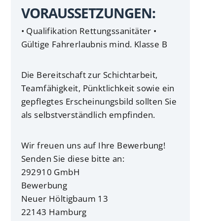
VORAUSSETZUNGEN:
• Qualifikation Rettungssanitäter •
Gültige Fahrerlaubnis mind. Klasse B
Die Bereitschaft zur Schichtarbeit,
Teamfähigkeit, Pünktlichkeit sowie ein
gepflegtes Erscheinungsbild sollten Sie
als selbstverständlich empfinden.
Wir freuen uns auf Ihre Bewerbung!
Senden Sie diese bitte an:
292910 GmbH
Bewerbung
Neuer Höltigbaum 13
22143 Hamburg