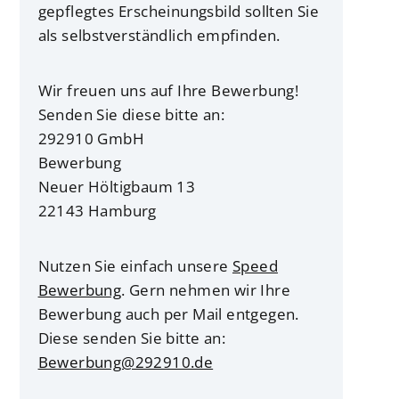
gepflegtes Erscheinungsbild sollten Sie
als selbstverständlich empfinden.
Wir freuen uns auf Ihre Bewerbung!
Senden Sie diese bitte an:
292910 GmbH
Bewerbung
Neuer Höltigbaum 13
22143 Hamburg
Nutzen Sie einfach unsere
Speed
Bewerbung
. Gern nehmen wir Ihre
Bewerbung auch per Mail entgegen.
Diese senden Sie bitte an:
Bewerbung@292910.de