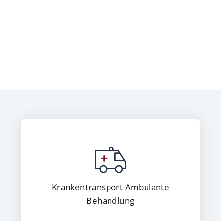
Krankentransport Ambulante
Behandlung