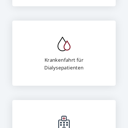
Krankenfahrt für
Dialysepatienten