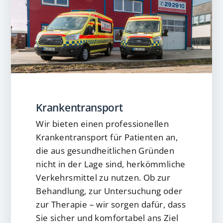
Krankentransport
Wir bieten einen professionellen
Krankentransport für Patienten an,
die aus gesundheitlichen Gründen
nicht in der Lage sind, herkömmliche
Verkehrsmittel zu nutzen. Ob zur
Behandlung, zur Untersuchung oder
zur Therapie – wir sorgen dafür, dass
Sie sicher und komfortabel ans Ziel