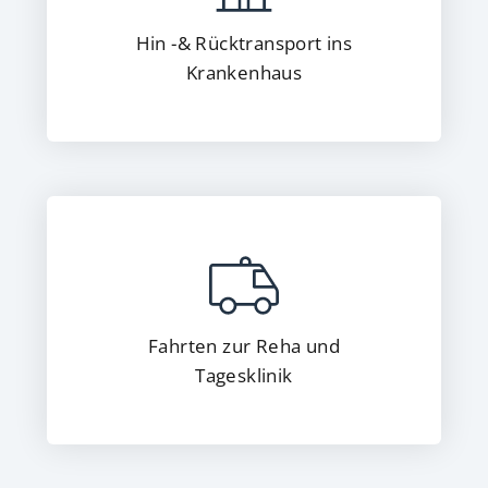
Hin -& Rücktransport ins
Krankenhaus
Fahrten zur Reha und
Tagesklinik