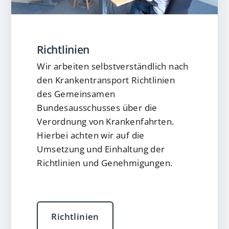
Richtlinien
Wir arbeiten selbstverständlich nach
den Krankentransport Richtlinien
des Gemeinsamen
Bundesausschusses über die
Verordnung von Krankenfahrten.
Hierbei achten wir auf die
Umsetzung und Einhaltung der
Richtlinien und Genehmigungen.
Richtlinien