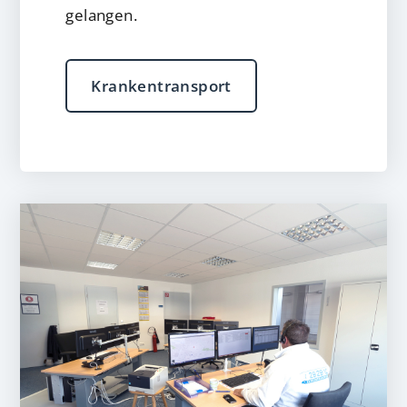
gelangen.
Krankentransport