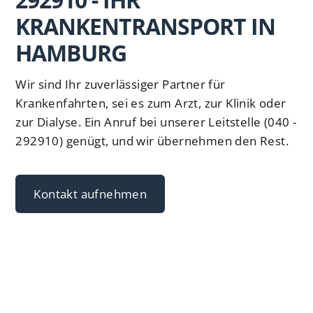
KRANKENTRANSPORT IN
HAMBURG
Wir sind Ihr zuverlässiger Partner für
Krankenfahrten, sei es zum Arzt, zur Klinik oder
zur Dialyse. Ein Anruf bei unserer Leitstelle (040 -
292910) genügt, und wir übernehmen den Rest.
Kontakt aufnehmen