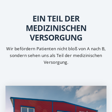
EIN TEIL DER
MEDIZINISCHEN
VERSORGUNG
Wir befördern Patienten nicht bloß von A nach B,
sondern sehen uns als Teil der medizinischen
Versorgung.